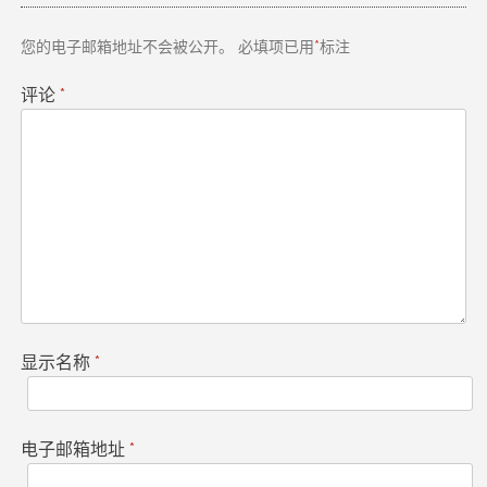
航
您的电子邮箱地址不会被公开。
必填项已用
*
标注
评论
*
显示名称
*
电子邮箱地址
*