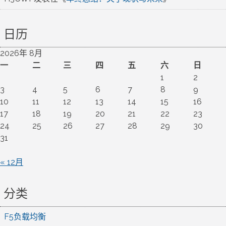
日历
2026年 8月
一
二
三
四
五
六
日
1
2
3
4
5
6
7
8
9
10
11
12
13
14
15
16
17
18
19
20
21
22
23
24
25
26
27
28
29
30
31
« 12月
分类
F5负载均衡