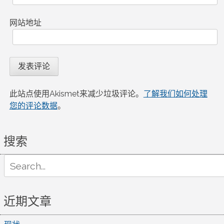
网站地址
此站点使用Akismet来减少垃圾评论。
了解我们如何处理
您的评论数据
。
搜索
Search
for:
近期文章