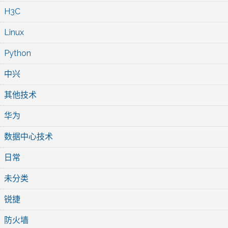
H3C
Linux
Python
中兴
其他技术
华为
数据中心技术
日常
未分类
锐捷
防火墙