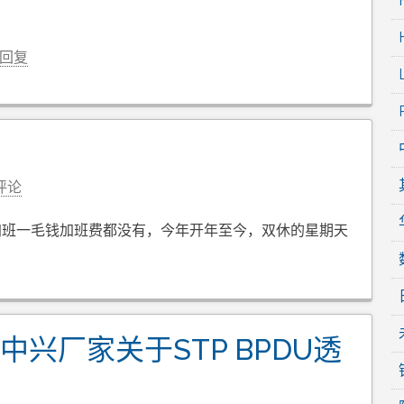
回复
评论
加班一毛钱加班费都没有，今年开年至今，双休的星期天
中兴厂家关于STP BPDU透