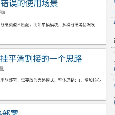
缆错误的使用场景
回复
与线缆类型不匹配，比如单模模块，多模线缆等情况发
旁挂平滑割接的一个思路
复
串联部署，需要改为旁路模式。整体思路：1、增加核心
路部署