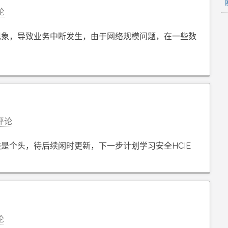
论
现象，导致业务中断发生，由于网络规模问题，在一些数
评论
是个头，待后续闲时更新，下一步计划学习安全HCIE
论