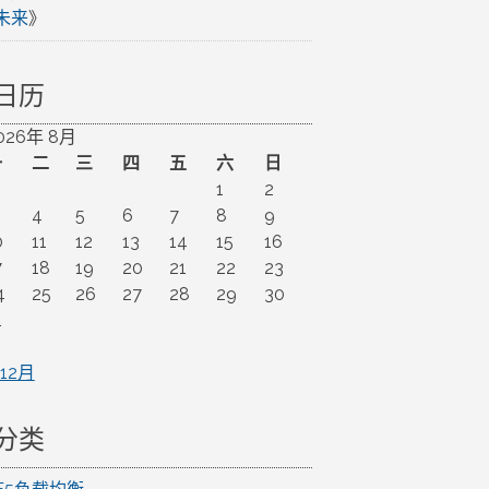
未来
》
日历
026年 8月
一
二
三
四
五
六
日
1
2
4
5
6
7
8
9
0
11
12
13
14
15
16
7
18
19
20
21
22
23
4
25
26
27
28
29
30
1
 12月
分类