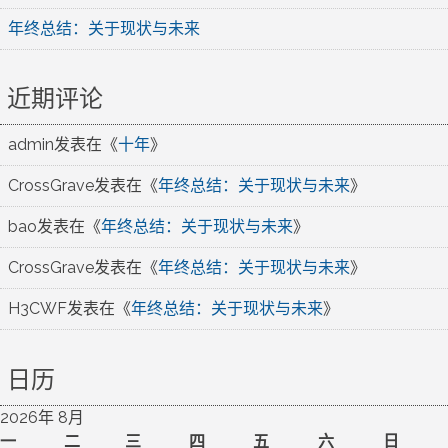
年终总结：关于现状与未来
近期评论
admin
发表在《
十年
》
CrossGrave
发表在《
年终总结：关于现状与未来
》
bao
发表在《
年终总结：关于现状与未来
》
CrossGrave
发表在《
年终总结：关于现状与未来
》
H3CWF
发表在《
年终总结：关于现状与未来
》
日历
2026年 8月
一
二
三
四
五
六
日