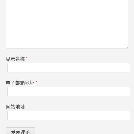
显示名称
*
电子邮箱地址
*
网站地址