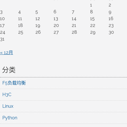
1
2
3
4
5
6
7
8
9
10
11
12
13
14
15
16
17
18
19
20
21
22
23
24
25
26
27
28
29
30
31
« 12月
分类
F5负载均衡
H3C
Linux
Python