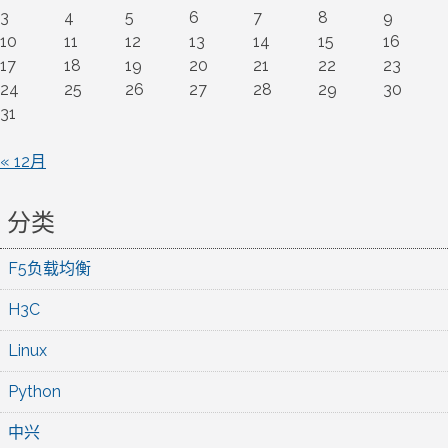
3
4
5
6
7
8
9
10
11
12
13
14
15
16
17
18
19
20
21
22
23
24
25
26
27
28
29
30
31
« 12月
分类
F5负载均衡
H3C
Linux
Python
中兴