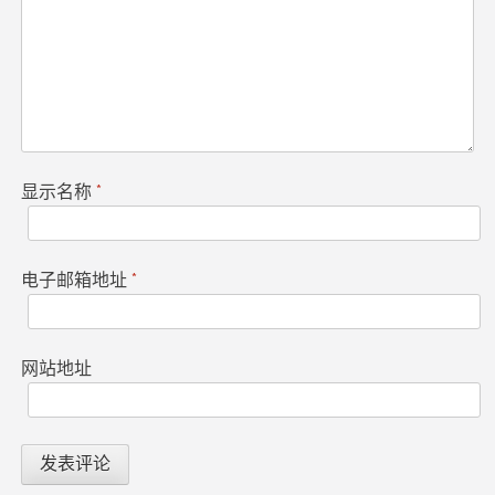
显示名称
*
电子邮箱地址
*
网站地址