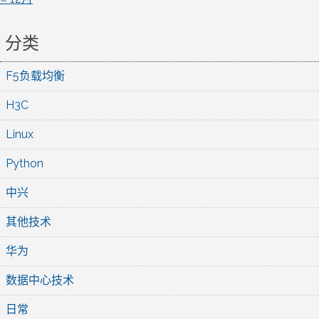
分类
F5负载均衡
H3C
Linux
Python
中兴
其他技术
华为
数据中心技术
日常