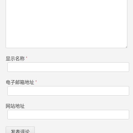
显示名称
*
电子邮箱地址
*
网站地址