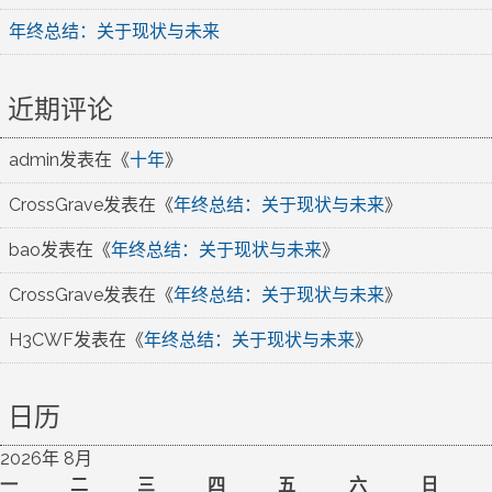
年终总结：关于现状与未来
近期评论
admin
发表在《
十年
》
CrossGrave
发表在《
年终总结：关于现状与未来
》
bao
发表在《
年终总结：关于现状与未来
》
CrossGrave
发表在《
年终总结：关于现状与未来
》
H3CWF
发表在《
年终总结：关于现状与未来
》
日历
2026年 8月
一
二
三
四
五
六
日