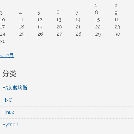
1
2
3
4
5
6
7
8
9
10
11
12
13
14
15
16
17
18
19
20
21
22
23
24
25
26
27
28
29
30
31
« 12月
分类
F5负载均衡
H3C
Linux
Python