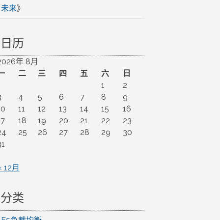
未来
》
日历
2026年 8月
一
二
三
四
五
六
日
1
2
3
4
5
6
7
8
9
10
11
12
13
14
15
16
17
18
19
20
21
22
23
24
25
26
27
28
29
30
31
« 12月
分类