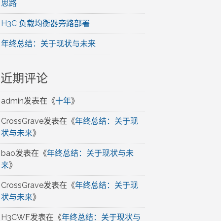
思路
H3C 负载均衡器旁路部署
年终总结：关于现状与未来
近期评论
admin
发表在《
十年
》
CrossGrave
发表在《
年终总结：关于现
状与未来
》
bao
发表在《
年终总结：关于现状与未
来
》
CrossGrave
发表在《
年终总结：关于现
状与未来
》
H3CWF
发表在《
年终总结：关于现状与