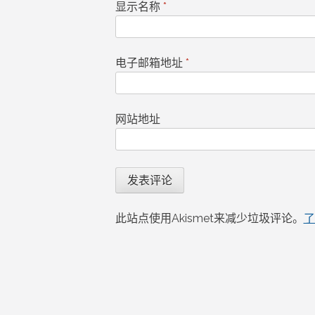
显示名称
*
电子邮箱地址
*
网站地址
此站点使用Akismet来减少垃圾评论。
了