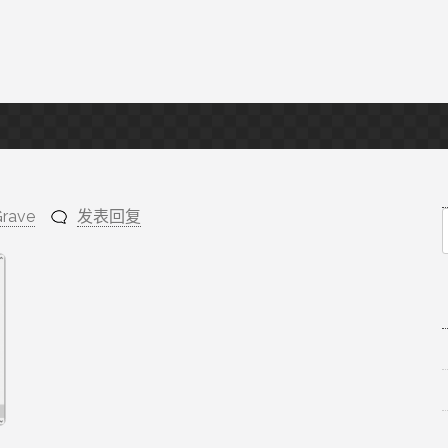
Grave
发表回复
f