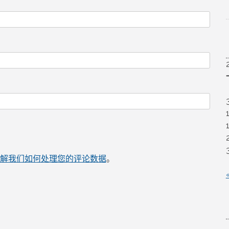
解我们如何处理您的评论数据
。