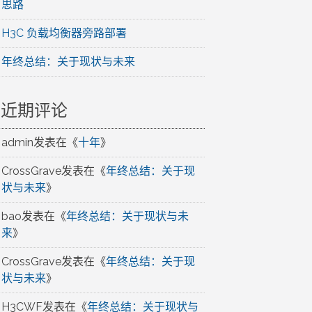
思路
H3C 负载均衡器旁路部署
年终总结：关于现状与未来
近期评论
admin
发表在《
十年
》
CrossGrave
发表在《
年终总结：关于现
状与未来
》
bao
发表在《
年终总结：关于现状与未
来
》
CrossGrave
发表在《
年终总结：关于现
状与未来
》
H3CWF
发表在《
年终总结：关于现状与