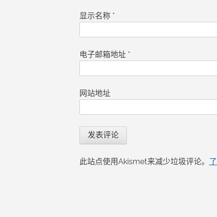
显示名称
*
电子邮箱地址
*
网站地址
此站点使用Akismet来减少垃圾评论。
了