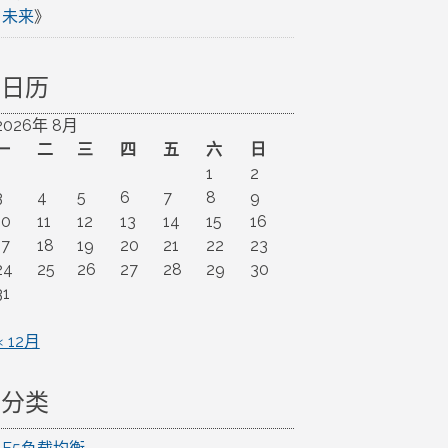
未来
》
日历
2026年 8月
一
二
三
四
五
六
日
1
2
3
4
5
6
7
8
9
10
11
12
13
14
15
16
17
18
19
20
21
22
23
24
25
26
27
28
29
30
31
« 12月
分类