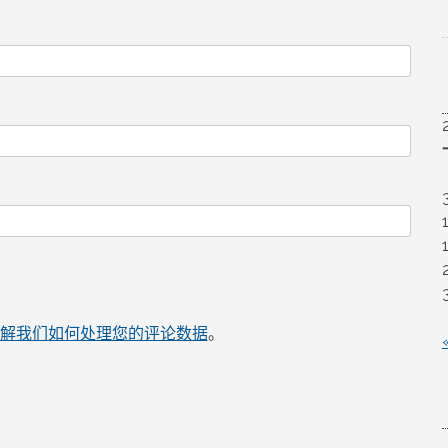
解我们如何处理您的评论数据
。