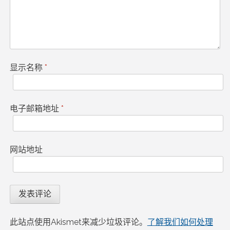
显示名称
*
电子邮箱地址
*
网站地址
此站点使用Akismet来减少垃圾评论。
了解我们如何处理