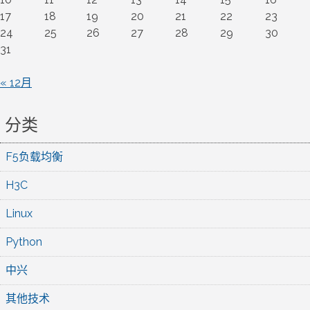
17
18
19
20
21
22
23
24
25
26
27
28
29
30
31
« 12月
分类
F5负载均衡
H3C
Linux
Python
中兴
其他技术