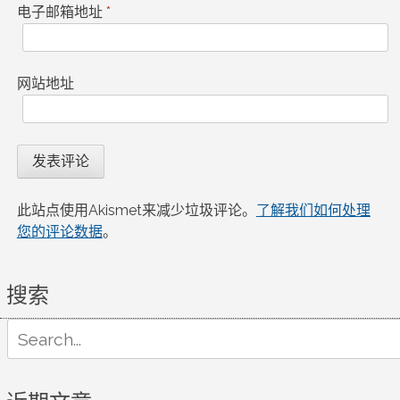
电子邮箱地址
*
网站地址
此站点使用Akismet来减少垃圾评论。
了解我们如何处理
您的评论数据
。
搜索
Search
for: