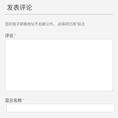
发表评论
导
航
您的电子邮箱地址不会被公开。
必填项已用
*
标注
评论
*
显示名称
*