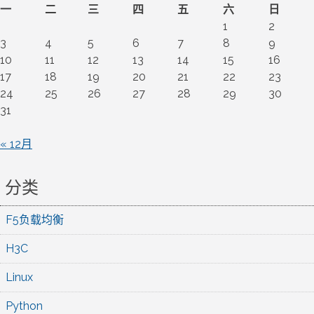
一
二
三
四
五
六
日
1
2
3
4
5
6
7
8
9
10
11
12
13
14
15
16
17
18
19
20
21
22
23
24
25
26
27
28
29
30
31
« 12月
分类
F5负载均衡
H3C
Linux
Python