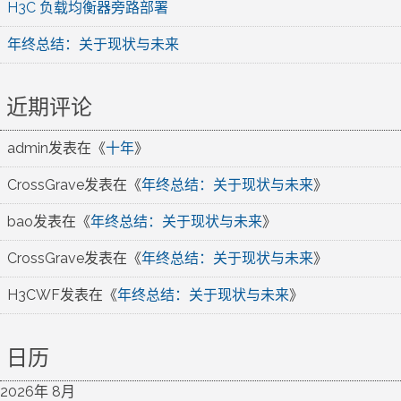
H3C 负载均衡器旁路部署
年终总结：关于现状与未来
近期评论
admin
发表在《
十年
》
CrossGrave
发表在《
年终总结：关于现状与未来
》
bao
发表在《
年终总结：关于现状与未来
》
CrossGrave
发表在《
年终总结：关于现状与未来
》
H3CWF
发表在《
年终总结：关于现状与未来
》
日历
2026年 8月