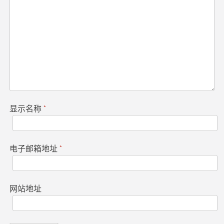
显示名称
*
电子邮箱地址
*
网站地址