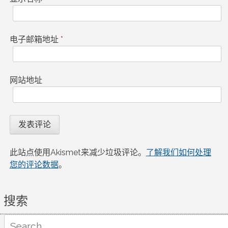
电子邮箱地址
*
网站地址
此站点使用Akismet来减少垃圾评论。
了解我们如何处理
您的评论数据
。
搜索
Search