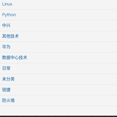
Linux
Python
中兴
其他技术
华为
数据中心技术
日常
未分类
锐捷
防火墙