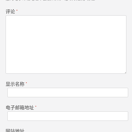
航
评论
*
显示名称
*
电子邮箱地址
*
网站地址