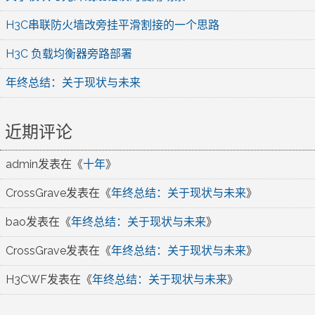
H3C串联防火墙改旁挂平滑割接的一个思路
H3C 负载均衡器旁路部署
年终总结：关于现状与未来
近期评论
admin
发表在《
十年
》
CrossGrave
发表在《
年终总结：关于现状与未来
》
bao
发表在《
年终总结：关于现状与未来
》
CrossGrave
发表在《
年终总结：关于现状与未来
》
H3CWF
发表在《
年终总结：关于现状与未来
》