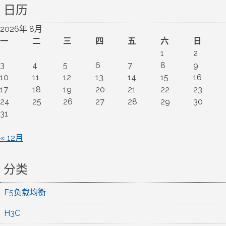
日历
2026年 8月
一
二
三
四
五
六
日
1
2
3
4
5
6
7
8
9
10
11
12
13
14
15
16
17
18
19
20
21
22
23
24
25
26
27
28
29
30
31
« 12月
分类
F5负载均衡
H3C