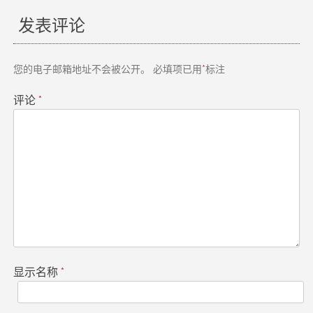
章
发表评论
导
航
您的电子邮箱地址不会被公开。
必填项已用
*
标注
评论
*
显示名称
*