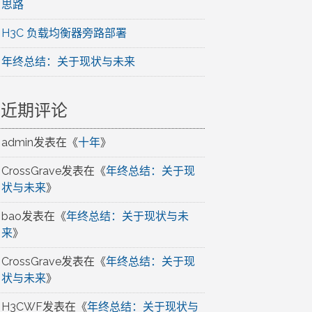
思路
H3C 负载均衡器旁路部署
年终总结：关于现状与未来
近期评论
admin
发表在《
十年
》
CrossGrave
发表在《
年终总结：关于现
状与未来
》
bao
发表在《
年终总结：关于现状与未
来
》
CrossGrave
发表在《
年终总结：关于现
状与未来
》
H3CWF
发表在《
年终总结：关于现状与