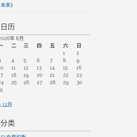
未来
》
日历
2026年 8月
一
二
三
四
五
六
日
1
2
3
4
5
6
7
8
9
10
11
12
13
14
15
16
17
18
19
20
21
22
23
24
25
26
27
28
29
30
31
« 12月
分类