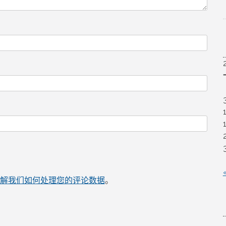
解我们如何处理您的评论数据
。