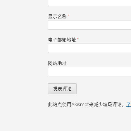
显示名称
*
电子邮箱地址
*
网站地址
此站点使用Akismet来减少垃圾评论。
了