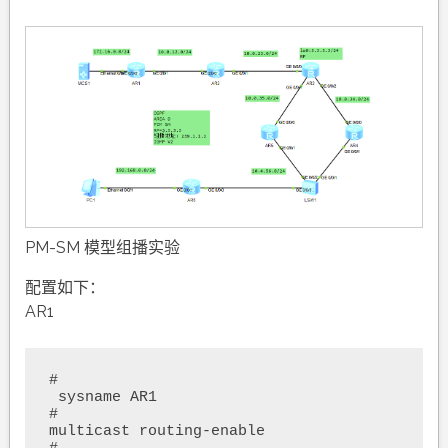
PM-SM 模型组播实验
配置如下：
AR1
#

 sysname AR1

#

multicast routing-enable
