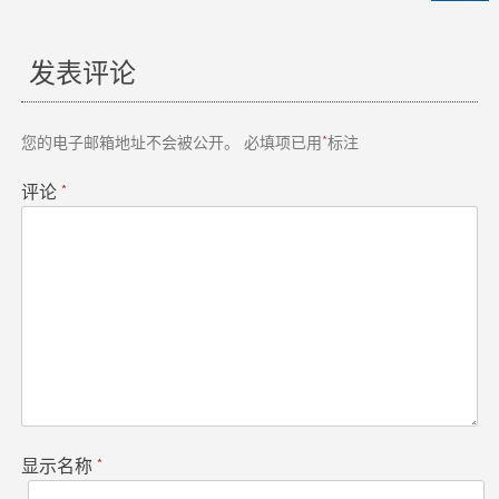
章
发表评论
导
航
您的电子邮箱地址不会被公开。
必填项已用
*
标注
评论
*
显示名称
*