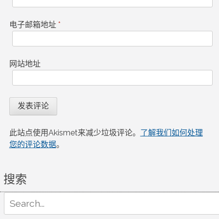
电子邮箱地址
*
网站地址
此站点使用Akismet来减少垃圾评论。
了解我们如何处理
您的评论数据
。
搜索
Search
for: