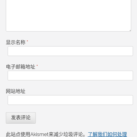
显示名称
*
电子邮箱地址
*
网站地址
此站点使用Akismet来减少垃圾评论。
了解我们如何处理