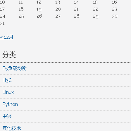
10
11
12
13
14
15
16
17
18
19
20
21
22
23
24
25
26
27
28
29
30
31
« 12月
分类
F5负载均衡
H3C
Linux
Python
中兴
其他技术