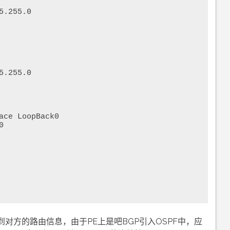
到对方的路由信息，由于PE上是吧BGP引入OSPF中，应