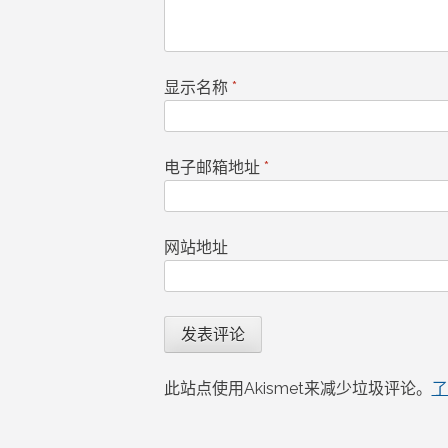
显示名称
*
电子邮箱地址
*
网站地址
此站点使用Akismet来减少垃圾评论。
了