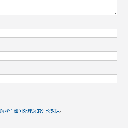
解我们如何处理您的评论数据
。