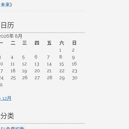
未来
》
日历
2026年 8月
一
二
三
四
五
六
日
1
2
3
4
5
6
7
8
9
10
11
12
13
14
15
16
17
18
19
20
21
22
23
24
25
26
27
28
29
30
31
« 12月
分类