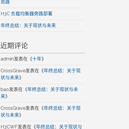
思路
H3C 负载均衡器旁路部署
年终总结：关于现状与未来
近期评论
admin
发表在《
十年
》
CrossGrave
发表在《
年终总结：关于现
状与未来
》
bao
发表在《
年终总结：关于现状与未
来
》
CrossGrave
发表在《
年终总结：关于现
状与未来
》
H3CWF
发表在《
年终总结：关于现状与