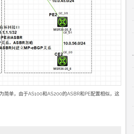
为简单，由于AS100和AS200的ASBR和PE配置相似，这