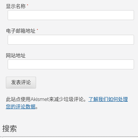
显示名称
*
电子邮箱地址
*
网站地址
此站点使用Akismet来减少垃圾评论。
了解我们如何处理
您的评论数据
。
搜索