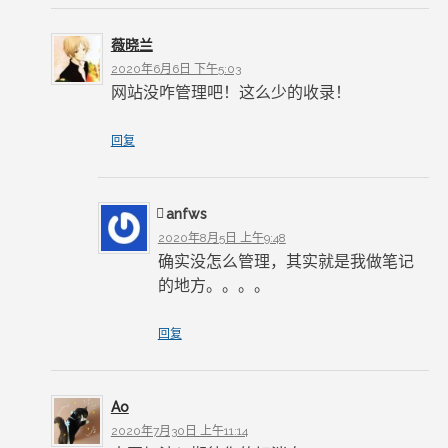
薇晓兰
2020年6月6日 下午5:03
网站没咋管理吧！这么少的收录！
回复
anfws
2020年8月5日 上午9:48
确实没怎么管理，其实就是我做笔记
的地方。。。。
回复
Ao
2020年7月30日 上午11:14