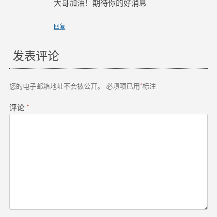
大哥加油！期待你的好消息
回复
发表评论
您的电子邮箱地址不会被公开。
必填项已用
*
标注
评论
*