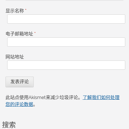
显示名称
*
电子邮箱地址
*
网站地址
此站点使用Akismet来减少垃圾评论。
了解我们如何处理
您的评论数据
。
搜索