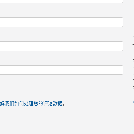
解我们如何处理您的评论数据
。