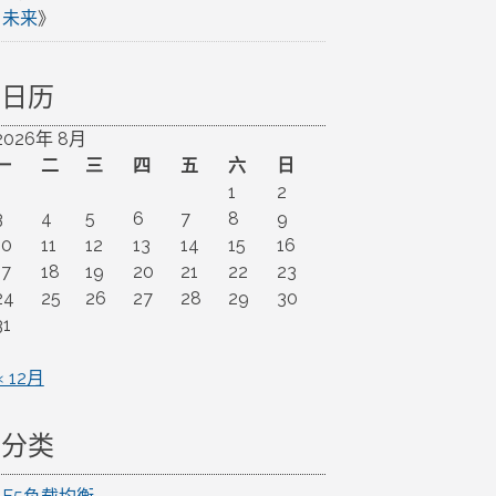
未来
》
日历
2026年 8月
一
二
三
四
五
六
日
1
2
3
4
5
6
7
8
9
10
11
12
13
14
15
16
17
18
19
20
21
22
23
24
25
26
27
28
29
30
31
« 12月
分类