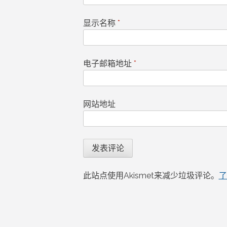
显示名称
*
电子邮箱地址
*
网站地址
此站点使用Akismet来减少垃圾评论。
了