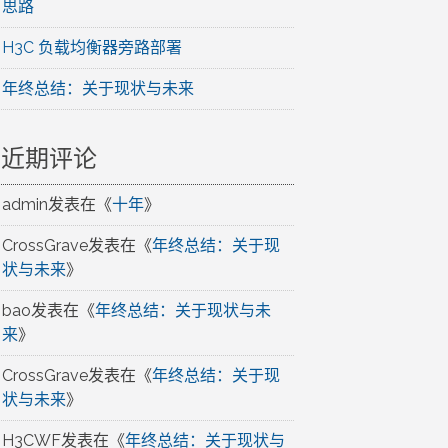
思路
H3C 负载均衡器旁路部署
年终总结：关于现状与未来
近期评论
admin
发表在《
十年
》
CrossGrave
发表在《
年终总结：关于现
状与未来
》
bao
发表在《
年终总结：关于现状与未
来
》
CrossGrave
发表在《
年终总结：关于现
状与未来
》
H3CWF
发表在《
年终总结：关于现状与