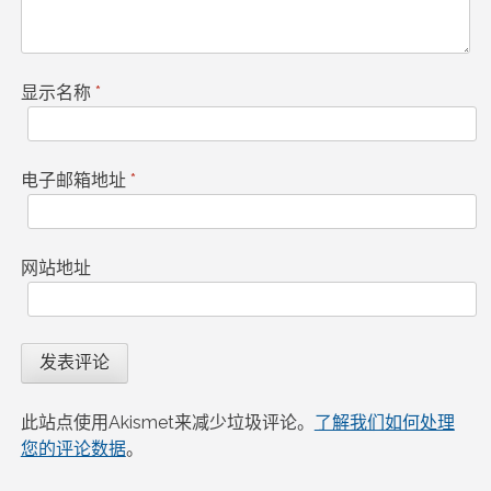
显示名称
*
电子邮箱地址
*
网站地址
此站点使用Akismet来减少垃圾评论。
了解我们如何处理
您的评论数据
。