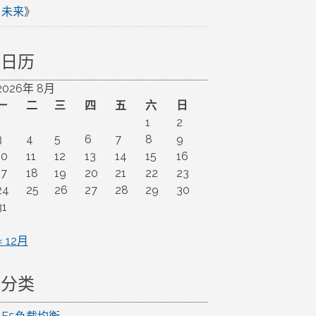
未来
》
日历
2026年 8月
一
二
三
四
五
六
日
1
2
3
4
5
6
7
8
9
10
11
12
13
14
15
16
17
18
19
20
21
22
23
24
25
26
27
28
29
30
31
« 12月
分类