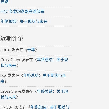
思路
H3C 负载均衡器旁路部署
年终总结：关于现状与未来
近期评论
admin
发表在《
十年
》
CrossGrave
发表在《
年终总结：关于现
状与未来
》
bao
发表在《
年终总结：关于现状与未
来
》
CrossGrave
发表在《
年终总结：关于现
状与未来
》
H3CWF
发表在《
年终总结：关于现状与