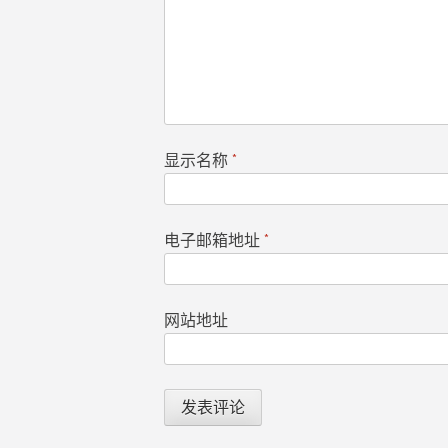
显示名称
*
电子邮箱地址
*
网站地址