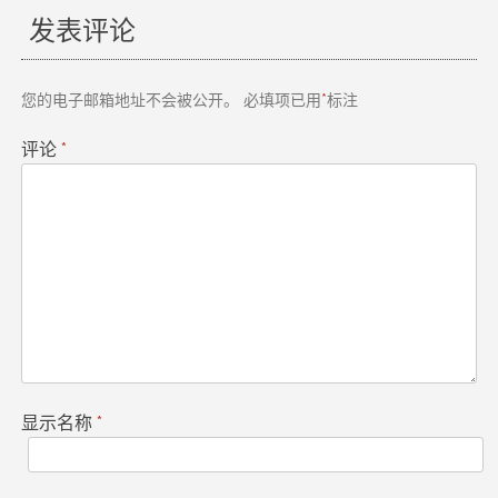
章
发表评论
导
您的电子邮箱地址不会被公开。
必填项已用
*
标注
航
评论
*
显示名称
*