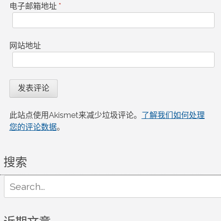
电子邮箱地址
*
网站地址
此站点使用Akismet来减少垃圾评论。
了解我们如何处理
您的评论数据
。
搜索
Search
for: