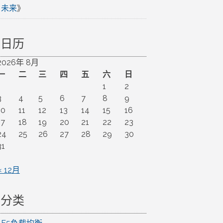
未来
》
日历
2026年 8月
一
二
三
四
五
六
日
1
2
3
4
5
6
7
8
9
10
11
12
13
14
15
16
17
18
19
20
21
22
23
24
25
26
27
28
29
30
31
« 12月
分类