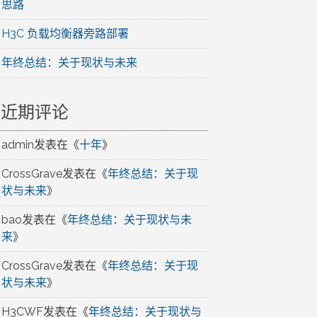
思路
H3C 负载均衡器旁路部署
年终总结：关于现状与未来
近期评论
admin
发表在《
十年
》
CrossGrave
发表在《
年终总结：关于现
状与未来
》
bao
发表在《
年终总结：关于现状与未
来
》
CrossGrave
发表在《
年终总结：关于现
状与未来
》
H3CWF
发表在《
年终总结：关于现状与