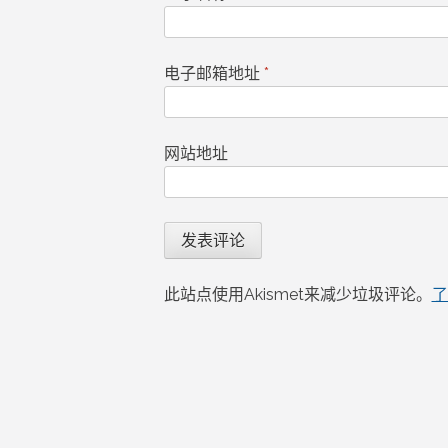
电子邮箱地址
*
网站地址
此站点使用Akismet来减少垃圾评论。
了