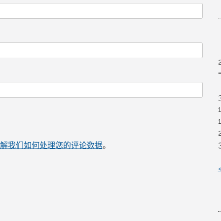
解我们如何处理您的评论数据
。