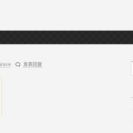
Grave
发表回复
f