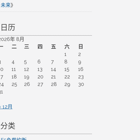
未来
》
日历
2026年 8月
一
二
三
四
五
六
日
1
2
3
4
5
6
7
8
9
10
11
12
13
14
15
16
17
18
19
20
21
22
23
24
25
26
27
28
29
30
31
« 12月
分类