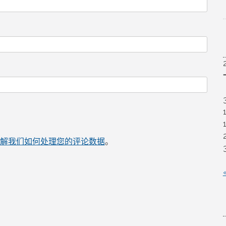
解我们如何处理您的评论数据
。