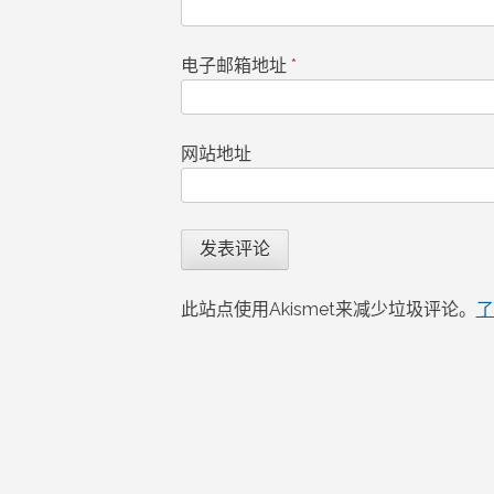
电子邮箱地址
*
网站地址
此站点使用Akismet来减少垃圾评论。
了