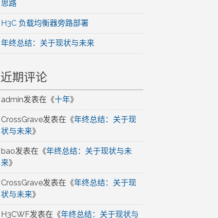
思路
H3C 负载均衡器旁路部署
年终总结：关于现状与未来
近期评论
admin
发表在《
十年
》
CrossGrave
发表在《
年终总结：关于现
状与未来
》
bao
发表在《
年终总结：关于现状与未
来
》
CrossGrave
发表在《
年终总结：关于现
状与未来
》
H3CWF
发表在《
年终总结：关于现状与