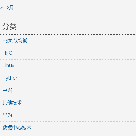
« 12月
分类
F5负载均衡
H3C
Linux
Python
中兴
其他技术
华为
数据中心技术