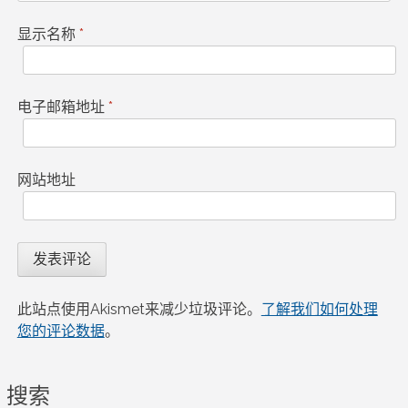
显示名称
*
电子邮箱地址
*
网站地址
此站点使用Akismet来减少垃圾评论。
了解我们如何处理
您的评论数据
。
搜索