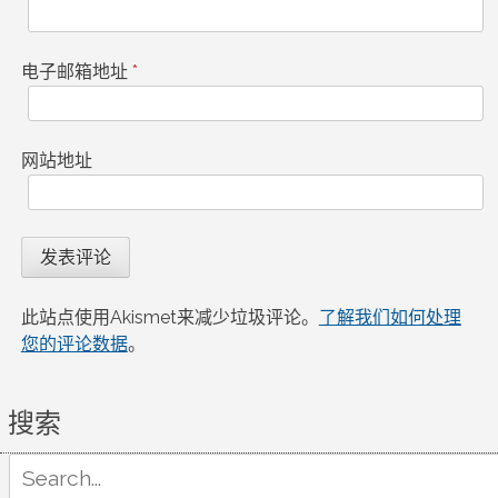
电子邮箱地址
*
网站地址
此站点使用Akismet来减少垃圾评论。
了解我们如何处理
您的评论数据
。
搜索
Search
for: