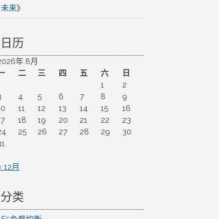
未来
》
日历
2026年 8月
一
二
三
四
五
六
日
1
2
3
4
5
6
7
8
9
10
11
12
13
14
15
16
17
18
19
20
21
22
23
24
25
26
27
28
29
30
31
« 12月
分类