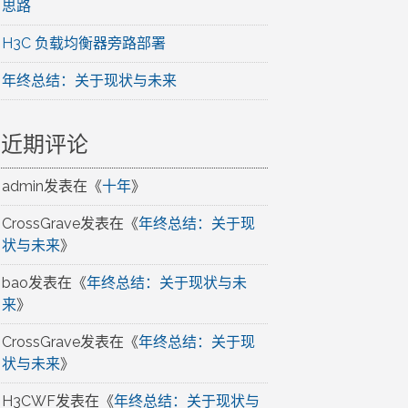
思路
H3C 负载均衡器旁路部署
年终总结：关于现状与未来
近期评论
admin
发表在《
十年
》
CrossGrave
发表在《
年终总结：关于现
状与未来
》
bao
发表在《
年终总结：关于现状与未
来
》
CrossGrave
发表在《
年终总结：关于现
状与未来
》
H3CWF
发表在《
年终总结：关于现状与