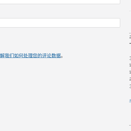
解我们如何处理您的评论数据
。