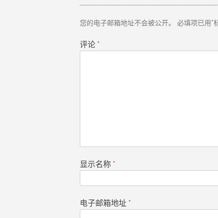
导
您的电子邮箱地址不会被公开。
必填项已用
*
航
评论
*
显示名称
*
电子邮箱地址
*