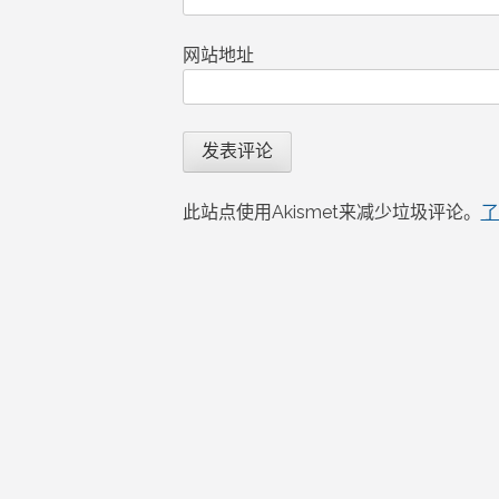
网站地址
此站点使用Akismet来减少垃圾评论。
了