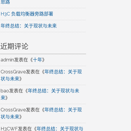
思路
H3C 负载均衡器旁路部署
年终总结：关于现状与未来
近期评论
admin
发表在《
十年
》
CrossGrave
发表在《
年终总结：关于现
状与未来
》
bao
发表在《
年终总结：关于现状与未
来
》
CrossGrave
发表在《
年终总结：关于现
状与未来
》
H3CWF
发表在《
年终总结：关于现状与