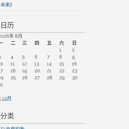
未来
》
日历
2026年 8月
一
二
三
四
五
六
日
1
2
3
4
5
6
7
8
9
10
11
12
13
14
15
16
17
18
19
20
21
22
23
24
25
26
27
28
29
30
31
« 12月
分类