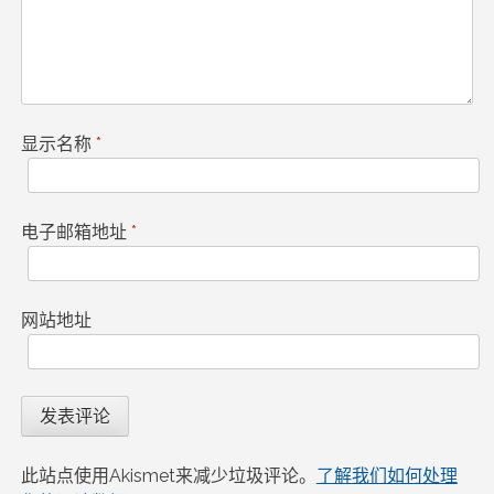
显示名称
*
电子邮箱地址
*
网站地址
此站点使用Akismet来减少垃圾评论。
了解我们如何处理