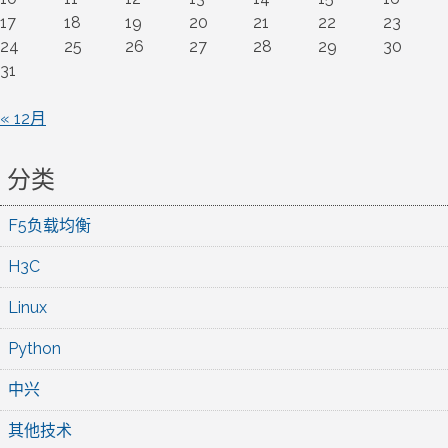
17
18
19
20
21
22
23
24
25
26
27
28
29
30
31
« 12月
分类
F5负载均衡
H3C
Linux
Python
中兴
其他技术