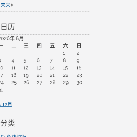
未来
》
日历
2026年 8月
一
二
三
四
五
六
日
1
2
3
4
5
6
7
8
9
10
11
12
13
14
15
16
17
18
19
20
21
22
23
24
25
26
27
28
29
30
31
« 12月
分类