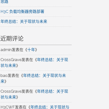
思路
H3C 负载均衡器旁路部署
年终总结：关于现状与未来
近期评论
admin
发表在《
十年
》
CrossGrave
发表在《
年终总结：关于现
状与未来
》
bao
发表在《
年终总结：关于现状与未
来
》
CrossGrave
发表在《
年终总结：关于现
状与未来
》
H3CWF
发表在《
年终总结：关于现状与