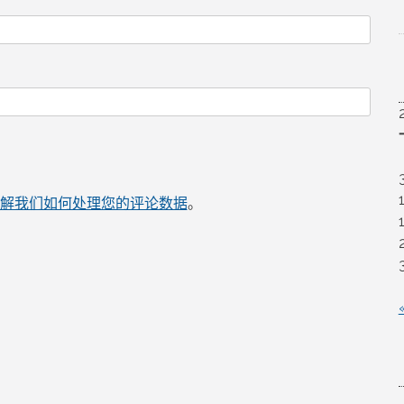
解我们如何处理您的评论数据
。