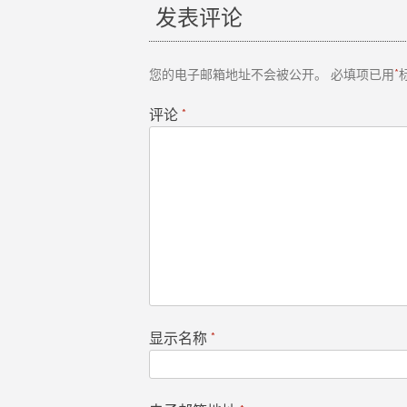
发表评论
导
航
您的电子邮箱地址不会被公开。
必填项已用
*
评论
*
显示名称
*