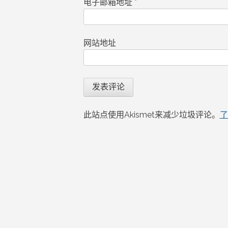
电子邮箱地址
*
网站地址
此站点使用Akismet来减少垃圾评论。
了