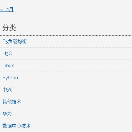
« 12月
分类
F5负载均衡
H3C
Linux
Python
中兴
其他技术
华为
数据中心技术