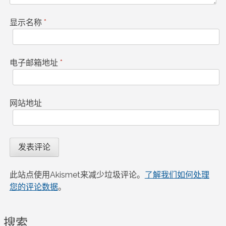
显示名称
*
电子邮箱地址
*
网站地址
此站点使用Akismet来减少垃圾评论。
了解我们如何处理
您的评论数据
。
搜索