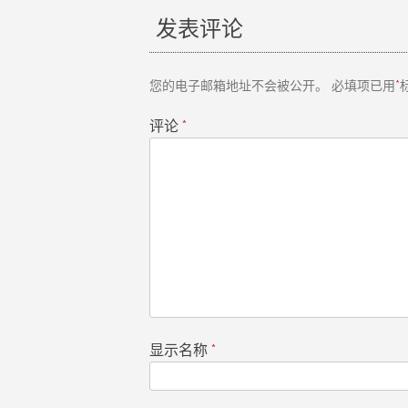
发表评论
导
航
您的电子邮箱地址不会被公开。
必填项已用
*
评论
*
显示名称
*