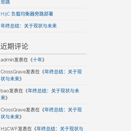
思路
H3C 负载均衡器旁路部署
年终总结：关于现状与未来
近期评论
admin
发表在《
十年
》
CrossGrave
发表在《
年终总结：关于现
状与未来
》
bao
发表在《
年终总结：关于现状与未
来
》
CrossGrave
发表在《
年终总结：关于现
状与未来
》
H3CWF
发表在《
年终总结：关于现状与