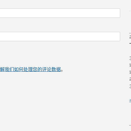
解我们如何处理您的评论数据
。