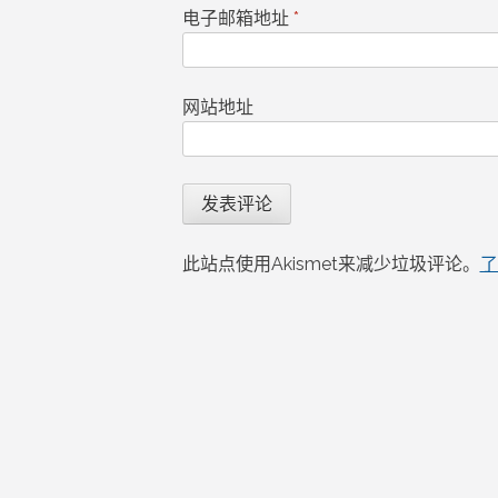
电子邮箱地址
*
网站地址
此站点使用Akismet来减少垃圾评论。
了