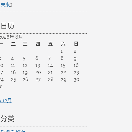
未来
》
日历
2026年 8月
一
二
三
四
五
六
日
1
2
3
4
5
6
7
8
9
10
11
12
13
14
15
16
17
18
19
20
21
22
23
24
25
26
27
28
29
30
31
« 12月
分类