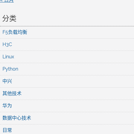
« 12月
分类
F5负载均衡
H3C
Linux
Python
中兴
其他技术
华为
数据中心技术
日常