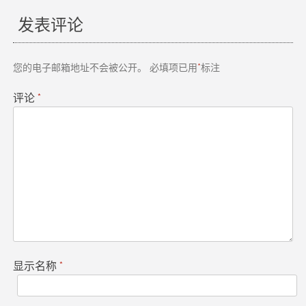
章
发表评论
导
航
您的电子邮箱地址不会被公开。
必填项已用
*
标注
评论
*
显示名称
*