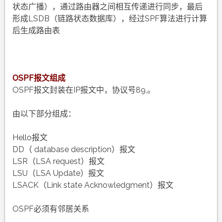
状态广播），通过路由器之间相互传递进行同步，最后
形成LSDB（链路状态数据库），经过SPF算法进行计算
后生成路由表
OSPF报文组成
OSPF报文封装在IP报文中，协议号89,。
由以下部分组成：
Hello报文
DD（ database description）报文
LSR（LSA request）报文
LSU（LSA Update）报文
LSACK（Link state Acknowledgment）报文
OSPF必须有邻居关系