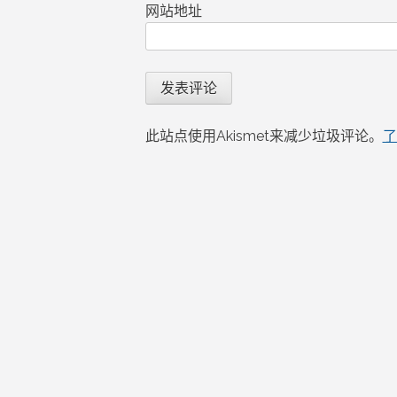
网站地址
此站点使用Akismet来减少垃圾评论。
了