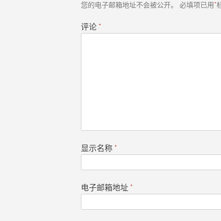
您的电子邮箱地址不会被公开。
必填项已用
*
评论
*
显示名称
*
电子邮箱地址
*