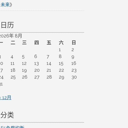
未来
》
日历
2026年 8月
一
二
三
四
五
六
日
1
2
3
4
5
6
7
8
9
10
11
12
13
14
15
16
17
18
19
20
21
22
23
24
25
26
27
28
29
30
31
« 12月
分类