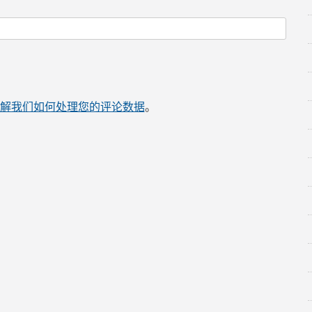
解我们如何处理您的评论数据
。