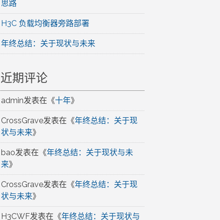
思路
H3C 负载均衡器旁路部署
年终总结：关于现状与未来
近期评论
admin
发表在《
十年
》
CrossGrave
发表在《
年终总结：关于现
状与未来
》
bao
发表在《
年终总结：关于现状与未
来
》
CrossGrave
发表在《
年终总结：关于现
状与未来
》
H3CWF
发表在《
年终总结：关于现状与