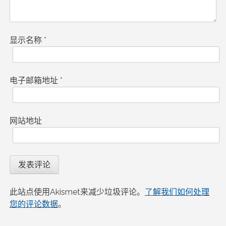
显示名称
*
电子邮箱地址
*
网站地址
此站点使用Akismet来减少垃圾评论。
了解我们如何处理
您的评论数据
。