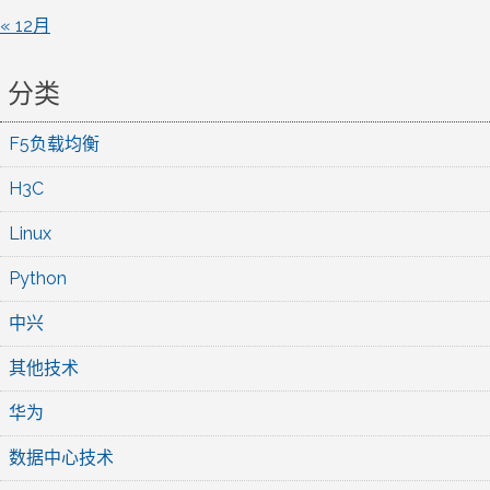
« 12月
分类
F5负载均衡
H3C
Linux
Python
中兴
其他技术
华为
数据中心技术