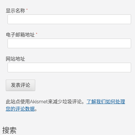
显示名称
*
电子邮箱地址
*
网站地址
此站点使用Akismet来减少垃圾评论。
了解我们如何处理
您的评论数据
。
搜索