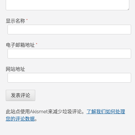
显示名称
*
电子邮箱地址
*
网站地址
此站点使用Akismet来减少垃圾评论。
了解我们如何处理
您的评论数据
。