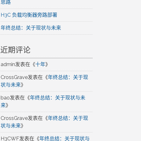
思路
H3C 负载均衡器旁路部署
年终总结：关于现状与未来
近期评论
admin
发表在《
十年
》
CrossGrave
发表在《
年终总结：关于现
状与未来
》
bao
发表在《
年终总结：关于现状与未
来
》
CrossGrave
发表在《
年终总结：关于现
状与未来
》
H3CWF
发表在《
年终总结：关于现状与