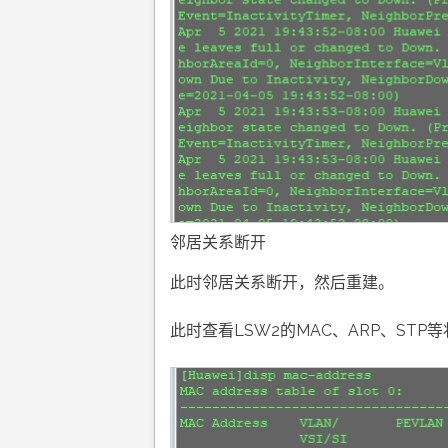
邻居关系断开
此时邻居关系断开，然后重建。
此时查看LSW2的MAC、ARP、STP