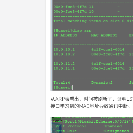
从ARP表看出，时间被刷新了，证明LSW
接口学习到的MAC地址导致通讯中断。