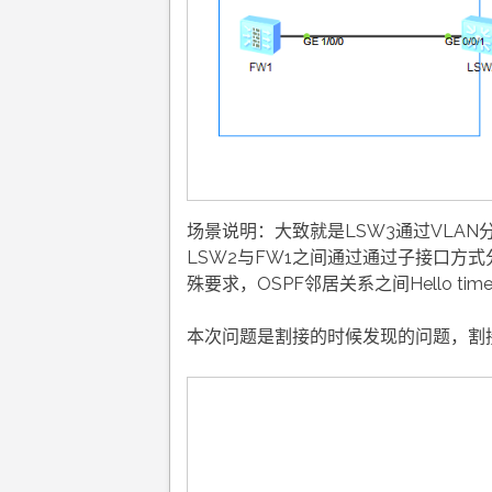
场景说明：大致就是LSW3通过VLAN分
LSW2与FW1之间通过通过子接口方式分别
殊要求，OSPF邻居关系之间Hello time
本次问题是割接的时候发现的问题，割