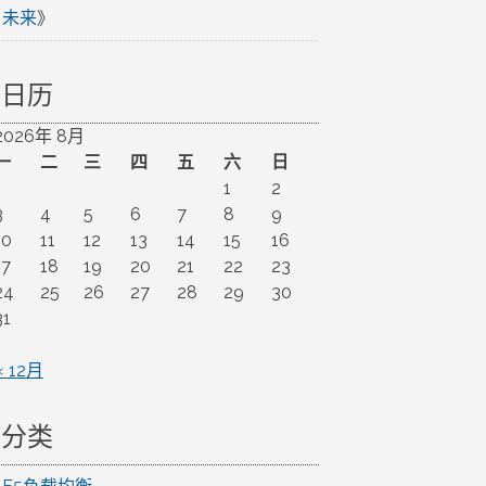
未来
》
日历
2026年 8月
一
二
三
四
五
六
日
1
2
3
4
5
6
7
8
9
10
11
12
13
14
15
16
17
18
19
20
21
22
23
24
25
26
27
28
29
30
31
« 12月
分类