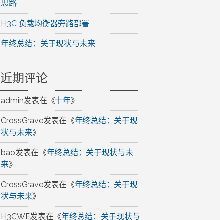
思路
H3C 负载均衡器旁路部署
年终总结：关于现状与未来
近期评论
admin
发表在《
十年
》
CrossGrave
发表在《
年终总结：关于现
状与未来
》
bao
发表在《
年终总结：关于现状与未
来
》
CrossGrave
发表在《
年终总结：关于现
状与未来
》
H3CWF
发表在《
年终总结：关于现状与