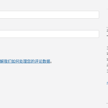
解我们如何处理您的评论数据
。