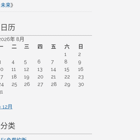
未来
》
日历
2026年 8月
一
二
三
四
五
六
日
1
2
3
4
5
6
7
8
9
10
11
12
13
14
15
16
17
18
19
20
21
22
23
24
25
26
27
28
29
30
31
« 12月
分类