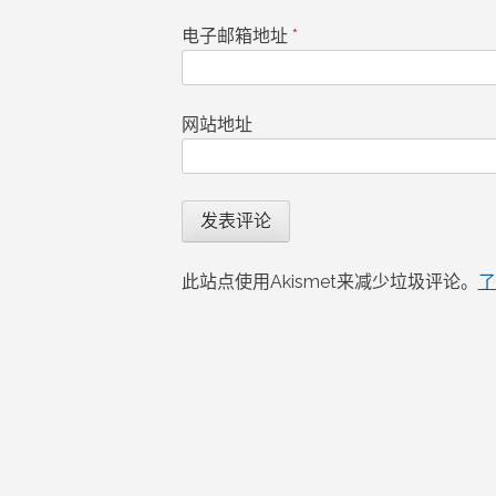
电子邮箱地址
*
网站地址
此站点使用Akismet来减少垃圾评论。
了