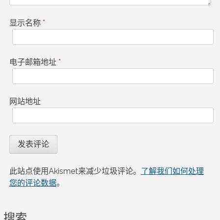
显示名称
*
电子邮箱地址
*
网站地址
此站点使用Akismet来减少垃圾评论。
了解我们如何处理
您的评论数据
。
搜索