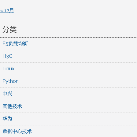
« 12月
分类
F5负载均衡
H3C
Linux
Python
中兴
其他技术
华为
数据中心技术