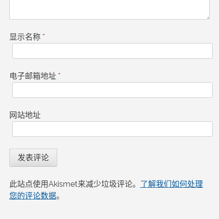
显示名称
*
电子邮箱地址
*
网站地址
此站点使用Akismet来减少垃圾评论。
了解我们如何处理
您的评论数据
。