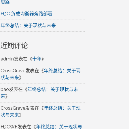
思路
H3C 负载均衡器旁路部署
年终总结：关于现状与未来
近期评论
admin
发表在《
十年
》
CrossGrave
发表在《
年终总结：关于现
状与未来
》
bao
发表在《
年终总结：关于现状与未
来
》
CrossGrave
发表在《
年终总结：关于现
状与未来
》
H3CWF
发表在《
年终总结：关于现状与