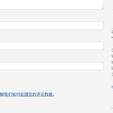
解我们如何处理您的评论数据
。