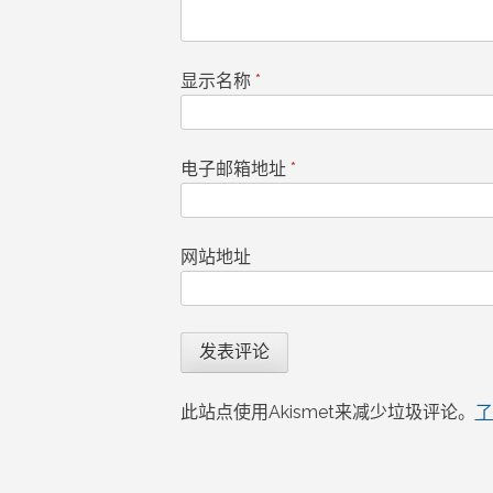
显示名称
*
电子邮箱地址
*
网站地址
此站点使用Akismet来减少垃圾评论。
了