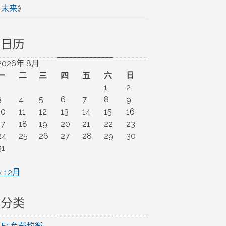
未来
》
日历
2026年 8月
一
二
三
四
五
六
日
1
2
3
4
5
6
7
8
9
10
11
12
13
14
15
16
17
18
19
20
21
22
23
24
25
26
27
28
29
30
31
« 12月
分类