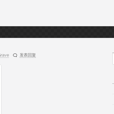
Grave
发表回复
f