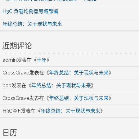
H3C 负载均衡器旁路部署
年终总结：关于现状与未来
近期评论
admin
发表在《
十年
》
CrossGrave
发表在《
年终总结：关于现状与未来
》
bao
发表在《
年终总结：关于现状与未来
》
CrossGrave
发表在《
年终总结：关于现状与未来
》
H3CWF
发表在《
年终总结：关于现状与未来
》
日历