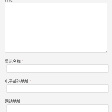
显示名称
*
电子邮箱地址
*
网站地址