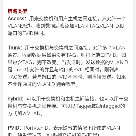
链路类型
Access
：用来交换机和用户主机之间连接，只允许一个
VLAN通过。收到数据后会添加VLAN TAG,VLAN ID和
端口的PVID相同。
Trunk
：用于交换机与交换机之间连接，允许多个VLAN
通过。收到数据后如果没有TAG，则打上端口PVID。如
果包含TAG，则不改变。当发送时，发送数据的VLANID
是Trunk中允许的并且与端口的PVID相同时，则剥离
TAG发送。若与端口的PVID不同时，则直接发送。如果
不允许通过的VLANID 则会丢弃。
hybrid
：可以用于交换机和主机之间连接，也可以用于交
换机与交换机之间连接。可以以Tagged或Untagged的
方式加入VLAN。
PVID
：PortVlanID，表示缺省的情况下所属的VLAN
ID，缺省情况下，X7系列交换机的PVID是1