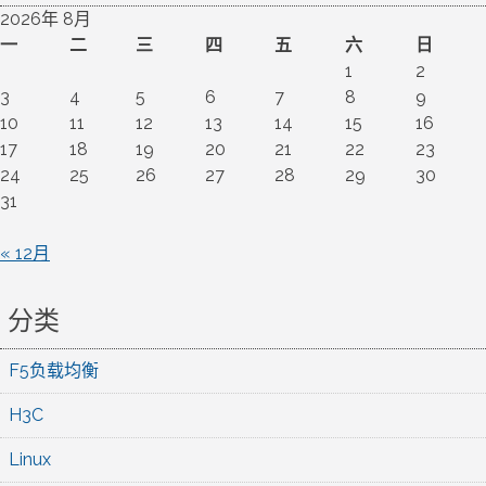
2026年 8月
一
二
三
四
五
六
日
1
2
3
4
5
6
7
8
9
10
11
12
13
14
15
16
17
18
19
20
21
22
23
24
25
26
27
28
29
30
31
« 12月
分类
F5负载均衡
H3C
Linux