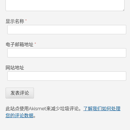
显示名称
*
电子邮箱地址
*
网站地址
此站点使用Akismet来减少垃圾评论。
了解我们如何处理
您的评论数据
。