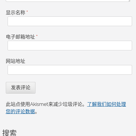
显示名称
*
电子邮箱地址
*
网站地址
此站点使用Akismet来减少垃圾评论。
了解我们如何处理
您的评论数据
。
搜索