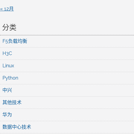
« 12月
分类
F5负载均衡
H3C
Linux
Python
中兴
其他技术
华为
数据中心技术