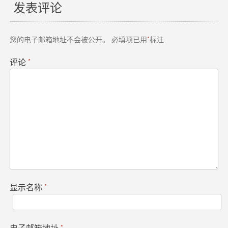
发表评论
您的电子邮箱地址不会被公开。
必填项已用
*
标注
评论
*
显示名称
*