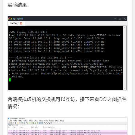
实验结果：
两端模拟虚机的交换机可以互访，接下来看DCI之间抓包
情况：