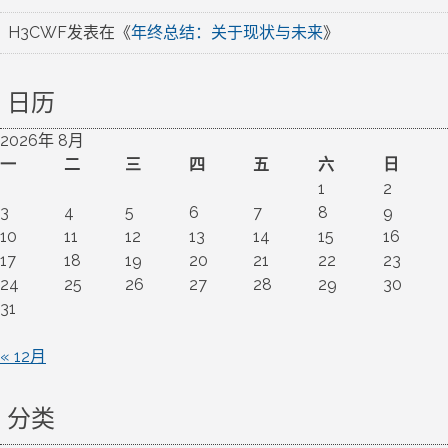
H3CWF
发表在《
年终总结：关于现状与未来
》
日历
2026年 8月
一
二
三
四
五
六
日
1
2
3
4
5
6
7
8
9
10
11
12
13
14
15
16
17
18
19
20
21
22
23
24
25
26
27
28
29
30
31
« 12月
分类