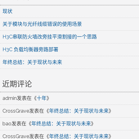
现状
关于模块与光纤线缆错误的使用场景
H3C串联防火墙改旁挂平滑割接的一个思路
H3C 负载均衡器旁路部署
年终总结：关于现状与未来
近期评论
admin
发表在《
十年
》
CrossGrave
发表在《
年终总结：关于现状与未来
》
bao
发表在《
年终总结：关于现状与未来
》
CrossGrave
发表在《
年终总结：关于现状与未来
》