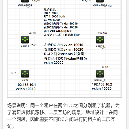
场景说明：同一个租户在两个DC之间分别租了机器，为
了满足虚拟机漂移、二层互访的场景，地址设计上在同
一个网段，因此需要不同DC之间进行同租户的二层互
访。