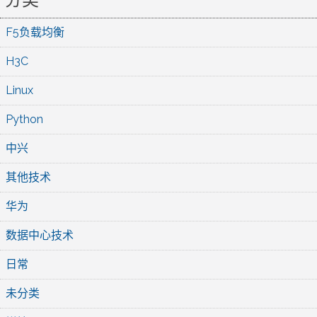
F5负载均衡
H3C
Linux
Python
中兴
其他技术
华为
数据中心技术
日常
未分类